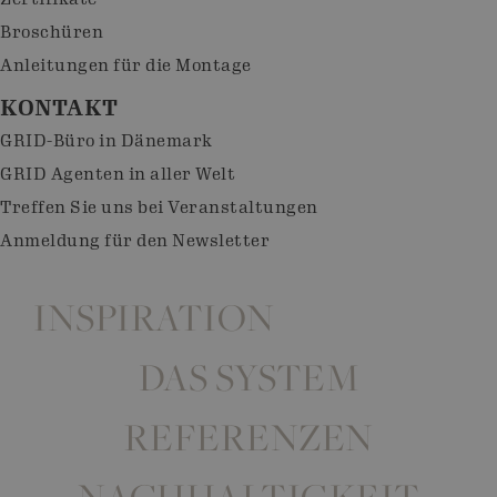
Broschüren
Anleitungen für die Montage
KONTAKT
GRID-Büro in Dänemark
GRID Agenten in aller Welt
Treffen Sie uns bei Veranstaltungen
Anmeldung für den Newsletter
INSPIRATION
DAS SYSTEM
REFERENZEN
NACHHALTIGKEIT