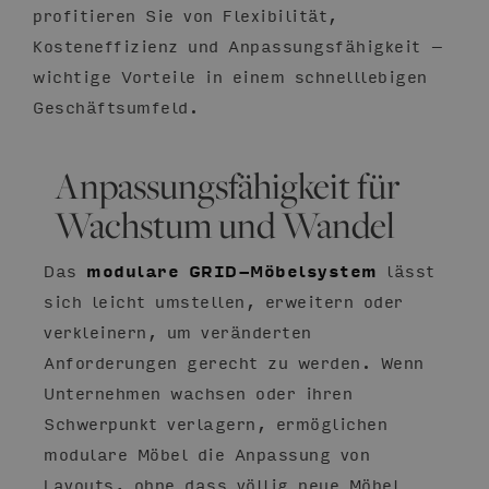
profitieren Sie von Flexibilität,
Kosteneffizienz und Anpassungsfähigkeit –
wichtige Vorteile in einem schnelllebigen
Geschäftsumfeld.
Anpassungsfähigkeit für
Wachstum und Wandel
Das
modulare GRID-Möbelsystem
lässt
sich leicht umstellen, erweitern oder
verkleinern, um veränderten
Anforderungen gerecht zu werden. Wenn
Unternehmen wachsen oder ihren
Schwerpunkt verlagern, ermöglichen
modulare Möbel die Anpassung von
Layouts, ohne dass völlig neue Möbel