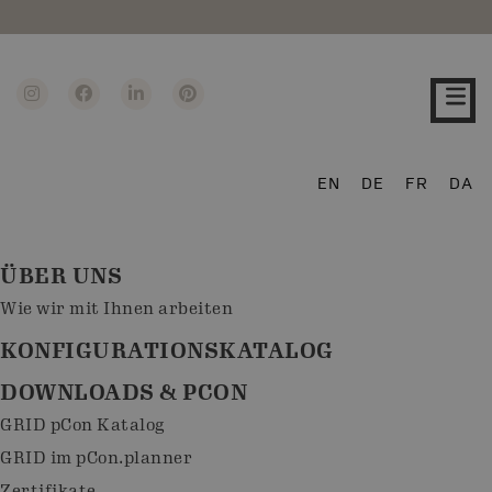
EN
DE
FR
DA
ÜBER UNS
Wie wir mit Ihnen arbeiten
KONFIGURATIONSKATALOG
DOWNLOADS & PCON
GRID pCon Katalog
GRID im pCon.planner
Zertifikate