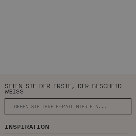
SEIEN SIE DER ERSTE, DER BESCHEID
WEISS
INSPIRATION