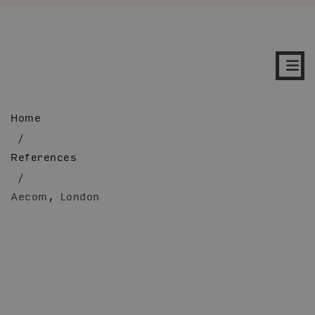
Home
/
References
/
Aecom, London