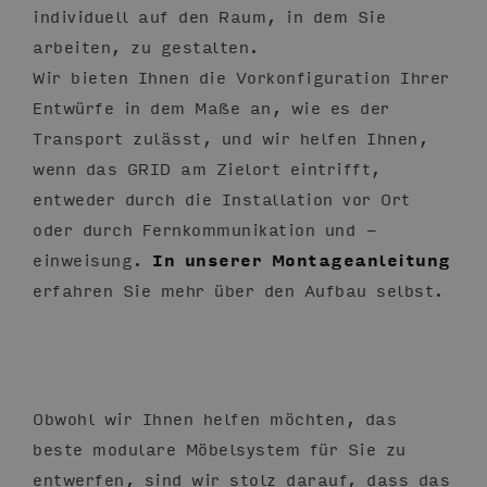
individuell auf den Raum, in dem Sie
arbeiten, zu gestalten.
Wir bieten Ihnen die Vorkonfiguration Ihrer
Entwürfe in dem Maße an, wie es der
Transport zulässt, und wir helfen Ihnen,
wenn das GRID am Zielort eintrifft,
entweder durch die Installation vor Ort
oder durch Fernkommunikation und -
einweisung.
In unserer Montageanleitung
erfahren Sie mehr über den Aufbau selbst.
Obwohl wir Ihnen helfen möchten, das
beste modulare Möbelsystem für Sie zu
entwerfen, sind wir stolz darauf, dass das