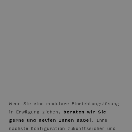
Wenn Sie eine modulare Einrichtungslösung
in Erwägung ziehen,
beraten wir Sie
gerne und helfen Ihnen dabei
, Ihre
nächste Konfiguration zukunftssicher und