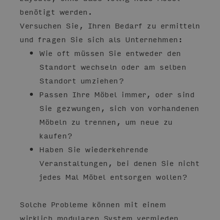
benötigt werden.
Versuchen Sie, Ihren Bedarf zu ermitteln
und fragen Sie sich als Unternehmen:
Wie oft müssen Sie entweder den
Standort wechseln oder am selben
Standort umziehen?
Passen Ihre Möbel immer, oder sind
Sie gezwungen, sich von vorhandenen
Möbeln zu trennen, um neue zu
kaufen?
Haben Sie wiederkehrende
Veranstaltungen, bei denen Sie nicht
jedes Mal Möbel entsorgen wollen?
Solche Probleme können mit einem
wirklich modularen System vermieden