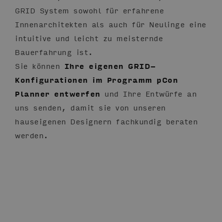
GRID System sowohl für erfahrene
Innenarchitekten als auch für Neulinge eine
intuitive und leicht zu meisternde
Bauerfahrung ist.
Sie können
Ihre eigenen GRID-
Konfigurationen im Programm pCon
Planner entwerfen
und Ihre Entwürfe an
uns senden, damit sie von unseren
hauseigenen Designern fachkundig beraten
werden.