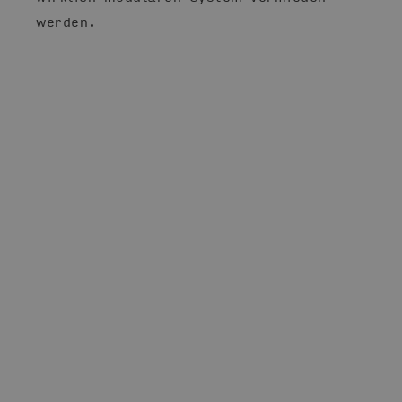
werden.