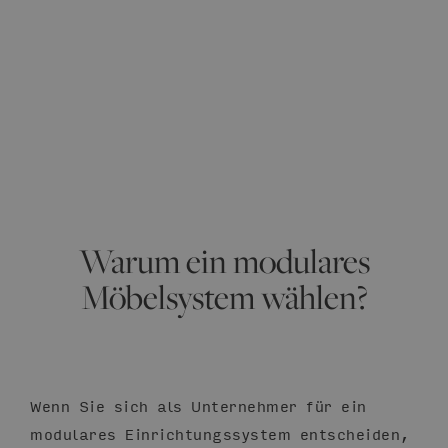
Warum ein modulares
Möbelsystem wählen?
Wenn Sie sich als Unternehmer für ein
modulares Einrichtungssystem entscheiden,