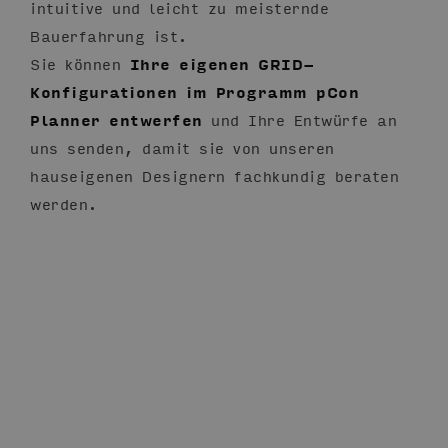
intuitive und leicht zu meisternde
Bauerfahrung ist.
Sie können
Ihre eigenen GRID-
Konfigurationen im Programm pCon
Planner entwerfen
und Ihre Entwürfe an
uns senden, damit sie von unseren
hauseigenen Designern fachkundig beraten
werden.