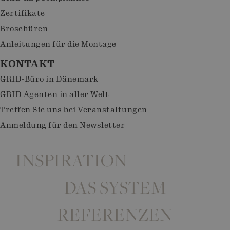
Zertifikate
Broschüren
Anleitungen für die Montage
KONTAKT
GRID-Büro in Dänemark
GRID Agenten in aller Welt
Treffen Sie uns bei Veranstaltungen
Anmeldung für den Newsletter
INSPIRATION
DAS SYSTEM
REFERENZEN