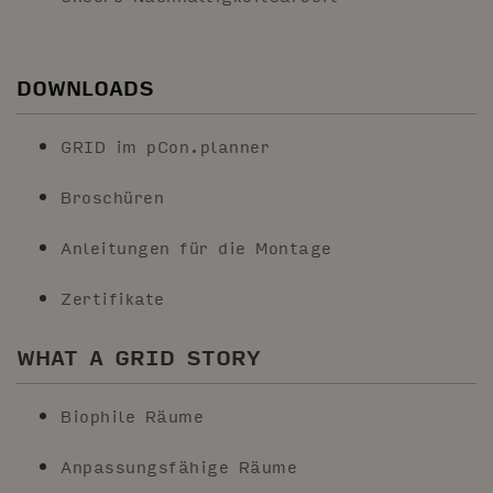
DOWNLOADS
GRID im pCon.planner
Broschüren
Anleitungen für die Montage
Zertifikate
WHAT A GRID STORY
Biophile Räume
Anpassungsfähige Räume