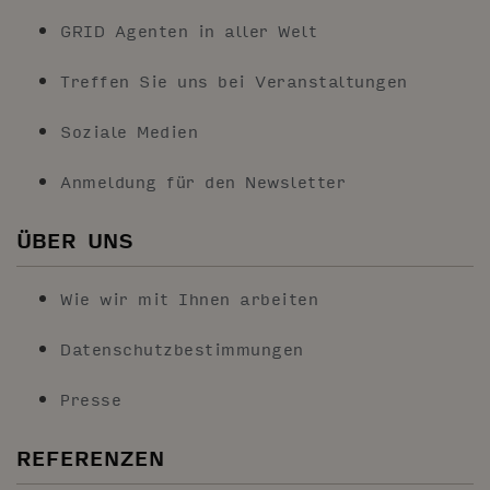
GRID Agenten in aller Welt
Treffen Sie uns bei Veranstaltungen
Soziale Medien
Anmeldung für den Newsletter
ÜBER UNS
Wie wir mit Ihnen arbeiten
Datenschutzbestimmungen
Presse
REFERENZEN