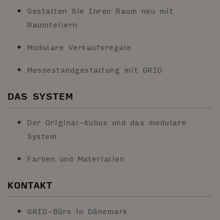
Gestalten Sie Ihren Raum neu mit
Raumteilern
Modulare Verkaufsregale
Messestandgestaltung mit GRID
DAS SYSTEM
Der Original-Kubus und das modulare
System
Farben und Materialien
KONTAKT
GRID-Büro in Dänemark