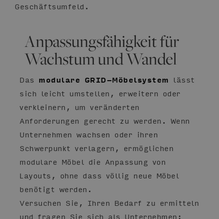
Geschäftsumfeld.
Anpassungsfähigkeit für
Wachstum und Wandel
Das
modulare GRID-Möbelsystem
lässt
sich leicht umstellen, erweitern oder
verkleinern, um veränderten
Anforderungen gerecht zu werden. Wenn
Unternehmen wachsen oder ihren
Schwerpunkt verlagern, ermöglichen
modulare Möbel die Anpassung von
Layouts, ohne dass völlig neue Möbel
benötigt werden.
Versuchen Sie, Ihren Bedarf zu ermitteln
und fragen Sie sich als Unternehmen: