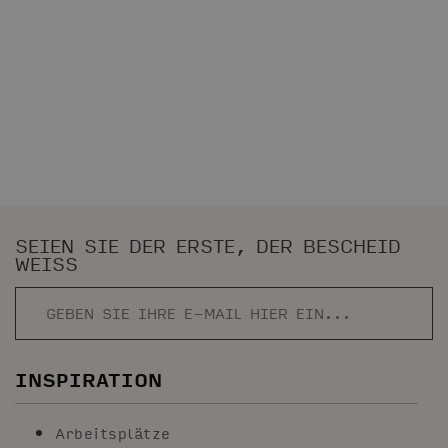
SEIEN SIE DER ERSTE, DER BESCHEID
WEISS
INSPIRATION
Arbeitsplätze