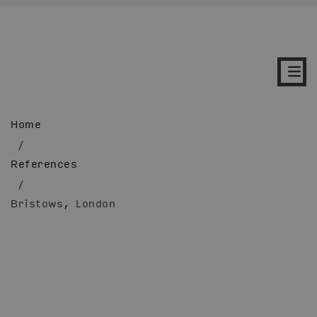
Home
/
References
/
Bristows, London