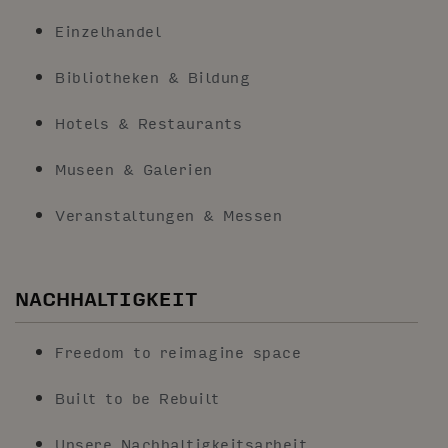
Einzelhandel
Bibliotheken & Bildung
Hotels & Restaurants
Museen & Galerien
Veranstaltungen & Messen
NACHHALTIGKEIT
Freedom to reimagine space
Built to be Rebuilt
Unsere Nachhaltigkeitsarbeit