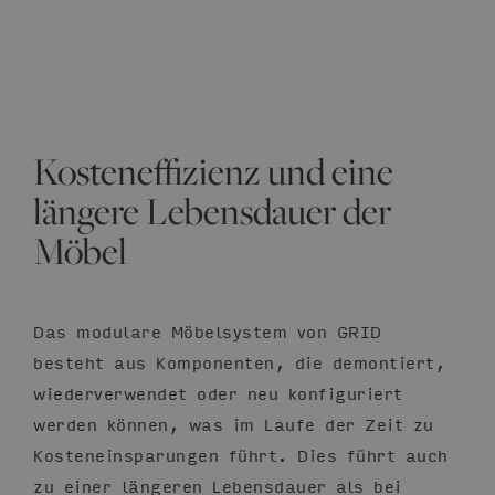
Kosteneffizienz und eine
längere Lebensdauer der
Möbel
Das modulare Möbelsystem von GRID
besteht aus Komponenten, die demontiert,
wiederverwendet oder neu konfiguriert
werden können, was im Laufe der Zeit zu
Kosteneinsparungen führt. Dies führt auch
zu einer längeren Lebensdauer als bei