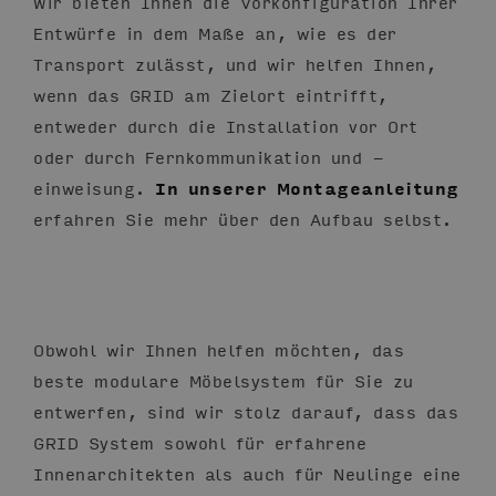
Wir bieten Ihnen die Vorkonfiguration Ihrer
Entwürfe in dem Maße an, wie es der
Transport zulässt, und wir helfen Ihnen,
wenn das GRID am Zielort eintrifft,
entweder durch die Installation vor Ort
oder durch Fernkommunikation und -
einweisung.
In unserer Montageanleitung
erfahren Sie mehr über den Aufbau selbst.
Obwohl wir Ihnen helfen möchten, das
beste modulare Möbelsystem für Sie zu
entwerfen, sind wir stolz darauf, dass das
GRID System sowohl für erfahrene
Innenarchitekten als auch für Neulinge eine