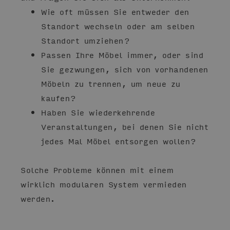
Wie oft müssen Sie entweder den
Standort wechseln oder am selben
Standort umziehen?
Passen Ihre Möbel immer, oder sind
Sie gezwungen, sich von vorhandenen
Möbeln zu trennen, um neue zu
kaufen?
Haben Sie wiederkehrende
Veranstaltungen, bei denen Sie nicht
jedes Mal Möbel entsorgen wollen?
Solche Probleme können mit einem
wirklich modularen System vermieden
werden.