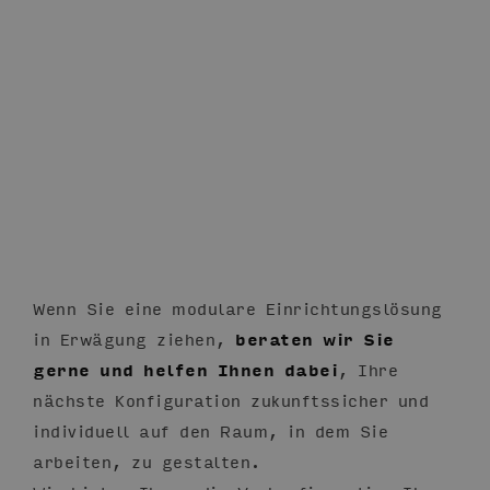
Wenn Sie eine modulare Einrichtungslösung
in Erwägung ziehen,
beraten wir Sie
gerne und helfen Ihnen dabei
, Ihre
nächste Konfiguration zukunftssicher und
individuell auf den Raum, in dem Sie
arbeiten, zu gestalten.