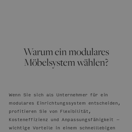
Warum ein modulares
Möbelsystem wählen?
Wenn Sie sich als Unternehmer für ein
modulares Einrichtungssystem entscheiden,
profitieren Sie von Flexibilität,
Kosteneffizienz und Anpassungsfähigkeit –
wichtige Vorteile in einem schnelllebigen