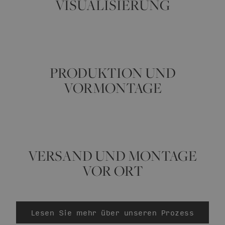
VISUALISIERUNG
PRODUKTION UND
VORMONTAGE
VERSAND UND MONTAGE
VOR ORT
Lesen Sie mehr über unseren Prozess