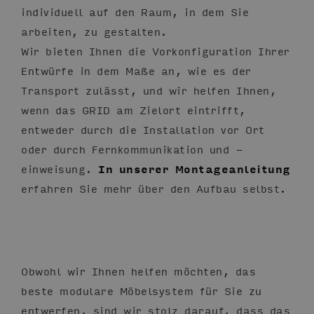
individuell auf den Raum, in dem Sie
arbeiten, zu gestalten.
Wir bieten Ihnen die Vorkonfiguration Ihrer
Entwürfe in dem Maße an, wie es der
Transport zulässt, und wir helfen Ihnen,
wenn das GRID am Zielort eintrifft,
entweder durch die Installation vor Ort
oder durch Fernkommunikation und -
einweisung.
In unserer Montageanleitung
erfahren Sie mehr über den Aufbau selbst.
Obwohl wir Ihnen helfen möchten, das
beste modulare Möbelsystem für Sie zu
entwerfen, sind wir stolz darauf, dass das