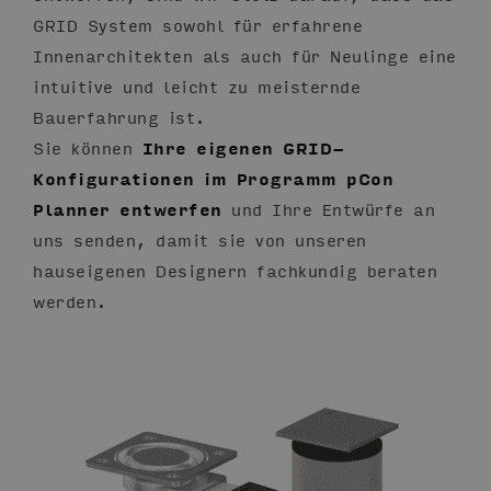
GRID System sowohl für erfahrene
Innenarchitekten als auch für Neulinge eine
intuitive und leicht zu meisternde
Bauerfahrung ist.
Sie können
Ihre eigenen GRID-
Konfigurationen im Programm pCon
Planner entwerfen
und Ihre Entwürfe an
uns senden, damit sie von unseren
hauseigenen Designern fachkundig beraten
werden.