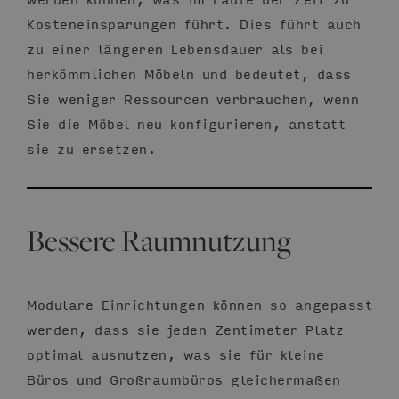
Kosteneinsparungen führt. Dies führt auch
zu einer längeren Lebensdauer als bei
herkömmlichen Möbeln und bedeutet, dass
Sie weniger Ressourcen verbrauchen, wenn
Sie die Möbel neu konfigurieren, anstatt
sie zu ersetzen.
Bessere Raumnutzung
Modulare Einrichtungen können so angepasst
werden, dass sie jeden Zentimeter Platz
optimal ausnutzen, was sie für kleine
Büros und Großraumbüros gleichermaßen