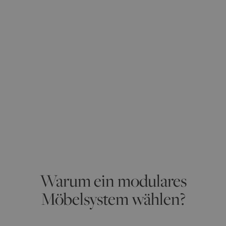
Warum ein modulares
Möbelsystem wählen?