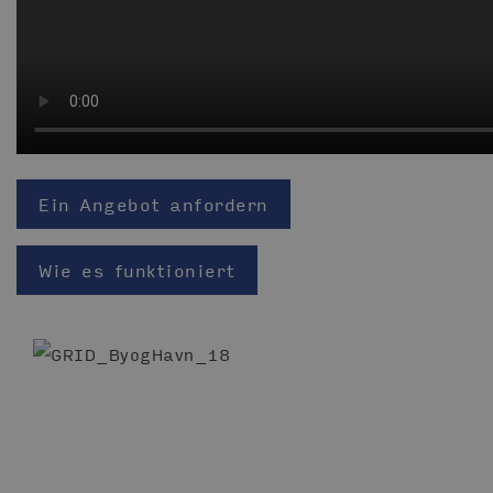
Ein Angebot anfordern
Wie es funktioniert