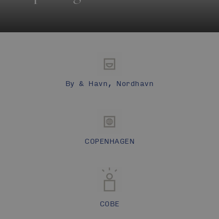
By & Havn, Nordhavn
COPENHAGEN
COBE