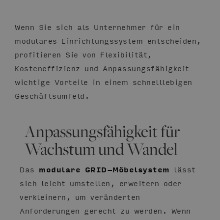
Wenn Sie sich als Unternehmer für ein
modulares Einrichtungssystem entscheiden,
profitieren Sie von Flexibilität,
Kosteneffizienz und Anpassungsfähigkeit –
wichtige Vorteile in einem schnelllebigen
Geschäftsumfeld.
Anpassungsfähigkeit für
Wachstum und Wandel
Das
modulare GRID-Möbelsystem
lässt
sich leicht umstellen, erweitern oder
verkleinern, um veränderten
Anforderungen gerecht zu werden. Wenn