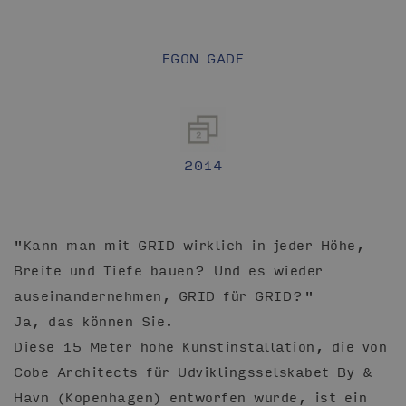
EGON GADE
2014
"Kann man mit GRID wirklich in jeder Höhe,
Breite und Tiefe bauen? Und es wieder
auseinandernehmen, GRID für GRID?"
Ja, das können Sie.
Diese 15 Meter hohe Kunstinstallation, die von
Cobe Architects für Udviklingsselskabet By &
Havn (Kopenhagen) entworfen wurde, ist ein