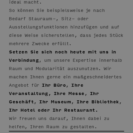
ideal macht.
So können Sie beispielsweise je nach
Bedarf Stauraum-, Sitz- oder
Ausstellungsfunktionen hinzufügen und auf
diese Weise sicherstellen, dass jedes Stück
mehrere Zwecke erfüllt.
Setzen Sie sich noch heute mit uns in
Verbindung
, um unsere Expertise innerhalb
Raum und Modularität auszunutzen. Wir
machen Ihnen gerne ein maßgeschneidertes
Angebot für
Ihr Büro
,
Ihre
Veranstaltung, Ihre Messe
,
Ihr
Geschäft
,
Ihr Museum
,
Ihre Bibliothek
,
Ihr Hotel oder Ihr Restaurant.
Wir freuen uns darauf, Ihnen dabei zu
helfen, Ihren Raum zu gestalten.