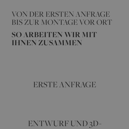
VON DER ERSTEN ANFRAGE
BIS ZUR MONTAGE VOR ORT
SO ARBEITEN WIR MIT
IHNEN ZUSAMMEN
ERSTE ANFRAGE
ENTWURF UND 3D-