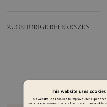
ZUGEHÖRIGE REFERENZEN
This website uses cookies
This website uses cookies to improve user experience.
website you consent to all cookies in accordance with ou