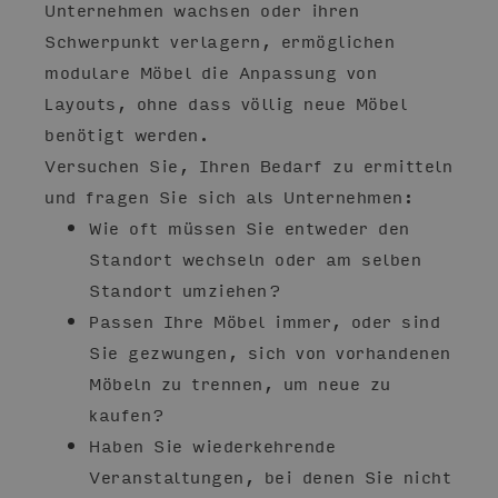
Unternehmen wachsen oder ihren
Schwerpunkt verlagern, ermöglichen
modulare Möbel die Anpassung von
Layouts, ohne dass völlig neue Möbel
benötigt werden.
Versuchen Sie, Ihren Bedarf zu ermitteln
und fragen Sie sich als Unternehmen:
Wie oft müssen Sie entweder den
Standort wechseln oder am selben
Standort umziehen?
Passen Ihre Möbel immer, oder sind
Sie gezwungen, sich von vorhandenen
Möbeln zu trennen, um neue zu
kaufen?
Haben Sie wiederkehrende
Veranstaltungen, bei denen Sie nicht