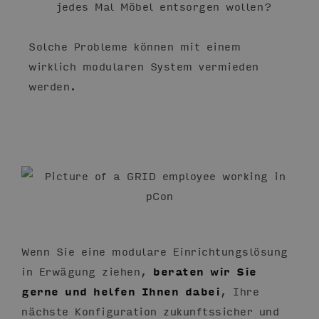
jedes Mal Möbel entsorgen wollen?
Solche Probleme können mit einem
wirklich modularen System vermieden
werden.
Wenn Sie eine modulare Einrichtungslösung
in Erwägung ziehen,
beraten wir Sie
gerne und helfen Ihnen dabei
, Ihre
nächste Konfiguration zukunftssicher und