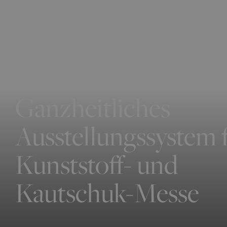
Ganzheitliches
Ausstellungssystem 
Kunststoff- und
Kautschuk-Messe