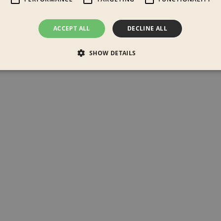
ACCEPT ALL
DECLINE ALL
SHOW DETAILS