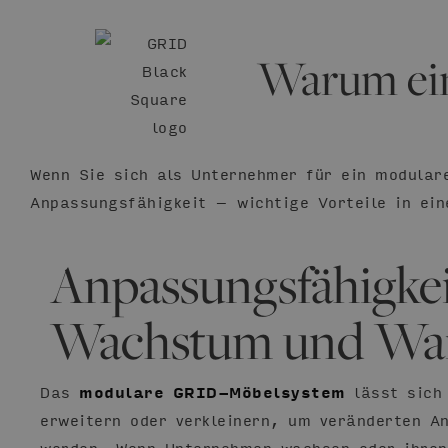
Warum ein
Wenn Sie sich als Unternehmer für ein modulare
Anpassungsfähigkeit – wichtige Vorteile in ei
Anpassungsfähigkei
Wachstum und Wa
Das
modulare GRID-Möbelsystem
lässt sich 
erweitern oder verkleinern, um veränderten A