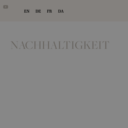
EN
DE
FR
DA
NACHHALTIGKEIT