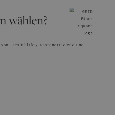
m wählen?
von Flexibilität, Kosteneffizienz und