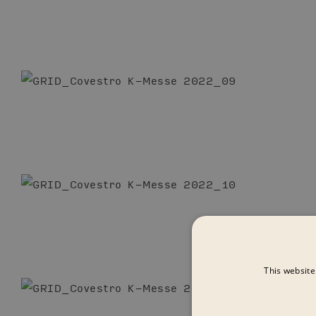
This website