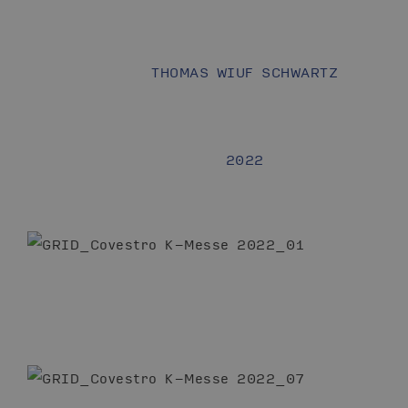
THOMAS WIUF SCHWARTZ
2022