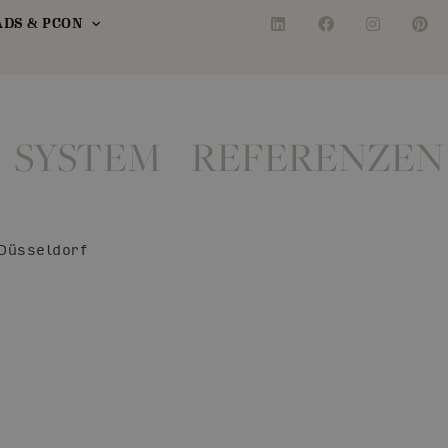
DS & PCON
 SYSTEM
REFERENZEN
Düsseldorf