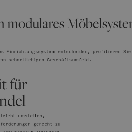
 modulares Möbelsyste
s Einrichtungssystem entscheiden, profitieren Sie 
nem schnelllebigen Geschäftsumfeld.
t für
ndel
leicht umstellen,
nforderungen gerecht zu