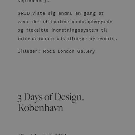
september).
GRID viste sig endnu en gang at
være det ultimative modulopbyggede
og fleksible indretningssystem til
internationale udstillinger og events.
Billeder: Roca London Gallery
3 Days of Design,
København