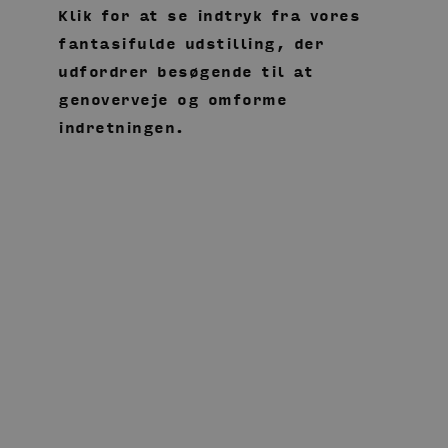
Klik for at se indtryk fra vores
fantasifulde udstilling, der
udfordrer besøgende til at
genoverveje og omforme
indretningen.