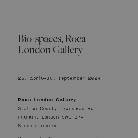
Bio-spaces, Roca
London Gallery
25. april-30. september 2024
Roca London Gallery
Station Court, Townmead Rd
Fulham, London SW6 2PV
Storbritannien