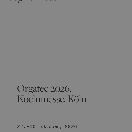
Orgatec 2026,
Koelnmesse, Köln
27.-30. oktober, 2026