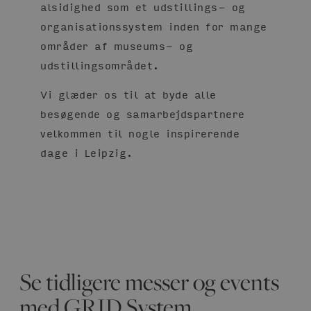
alsidighed som et udstillings- og
organisationssystem inden for mange
områder af museums- og
udstillingsområdet.
Vi glæder os til at byde alle
besøgende og samarbejdspartnere
velkommen til nogle inspirerende
dage i Leipzig.
Se tidligere messer og events
med GRID System