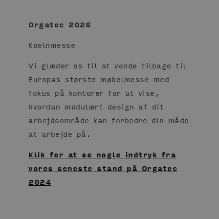
Orgatec 2026
Koelnmesse
Vi glæder os til at vende tilbage til
Europas største møbelmesse med
fokus på kontorer for at vise,
hvordan modulært design af dit
arbejdsområde kan forbedre din måde
at arbejde på.
Klik for at se nogle indtryk fra
vores seneste stand på Orgatec
2024