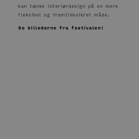
kan tænke interiørdesign på en mere
fleksibel og fremtidssikret måde.
Se billederne fra festivalen!