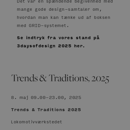
Det var en spændende begivenhed med
mange gode design-samtaler om,
hvordan man kan tænke ud af boksen
med GRID-systemet.
Se indtryk fra vores stand på
3daysofdesign 2025 her.
Trends & Traditions, 2025
8. maj 09.00-23.00, 2025
Trends & Traditions 2025
Lokomotivværkstedet