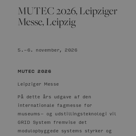
MUTEC 2026, Leipziger
Messe, Leipzig
5.-6. november, 2026
MUTEC 2026
Leipziger Messe
På dette års udgave af den
internationale fagmesse for
museums- og udstillingsteknologi vil
GRID System fremvise det
modulopbyggede systems styrker og