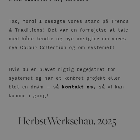
Tak, fordi I besøgte vores stand på Trends
& Traditions! Det var en fornøjelse at tale
med både kendte og nye ansigter om vores
nye Colour Collection og om systemet!
Hvis du er blevet rigtig begejstret for
systemet og har et konkret projekt eller
blot en drøm – så
kontakt os
, så vi kan
komme i gang!
HerbstWerkschau, 2025