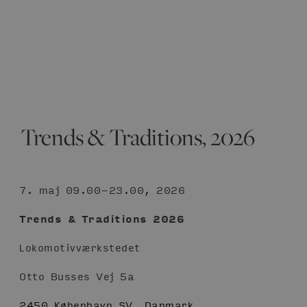
Trends & Traditions, 2026
7. maj 09.00-23.00, 2026
Trends & Traditions 2026
Lokomotivværkstedet
Otto Busses Vej 5a
2450 København SV, Danmark