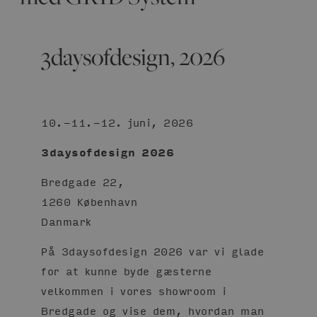
3daysofdesign, 2026
10.-11.-12. juni, 2026
3daysofdesign 2026
Bredgade 22,
1260 København
Danmark
På 3daysofdesign 2026 var vi glade
for at kunne byde gæsterne
velkommen i vores showroom i
Bredgade og vise dem, hvordan man