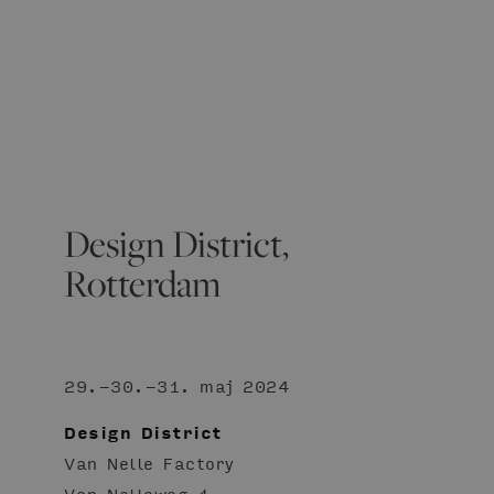
Design District,
Rotterdam
29.-30.-31. maj 2024
Design District
Van Nelle Factory