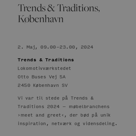
Trends & Traditions,
København
2. Maj, 09.00-23.00, 2024
Trends & Traditions
Lokomotivværkstedet
Otto Buses Vej 5A
2450 København SV
Vi var til stede på Trends &
Traditions 2024 – møbelbranchens
›meet and greet‹, der bød på unik
inspiration, netværk og vidensdeling.