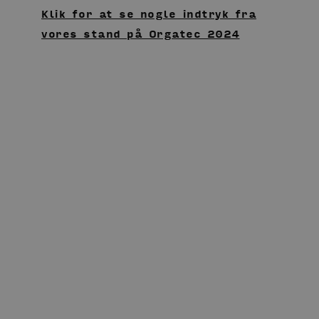
Klik for at se nogle indtryk fra
vores stand på Orgatec 2024