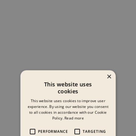
×
This website uses
cookies
This website uses cookies to improve user
experience. By using our website you consent
to all cookies in accordance with our Cookie
Policy.
Read more
PERFORMANCE
TARGETING