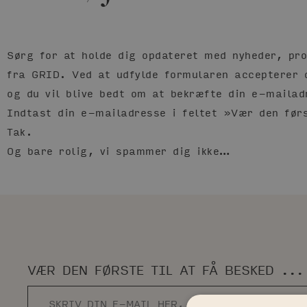
Sørg for at holde dig opdateret med nyheder, pro
fra GRID. Ved at udfylde formularen accepterer 
og du vil blive bedt om at bekræfte din e-mailad
Indtast din e-mailadresse i feltet »Vær den førs
Tak.
Og bare rolig, vi spammer dig ikke…
VÆR DEN FØRSTE TIL AT FÅ BESKED ...