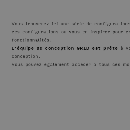
Vous trouverez ici une série de configuration
ces configurations ou vous en inspirer pour 
fonctionnalités.
L’équipe de conception GRID est prête
à vo
conception.
Vous pouvez également accéder à tous ces mo