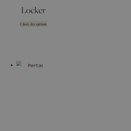
Locker
Choix des options