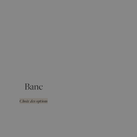
Banc
Choix des options