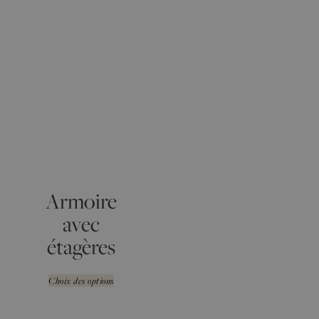
Armoire
avec
étagères
Choix des options