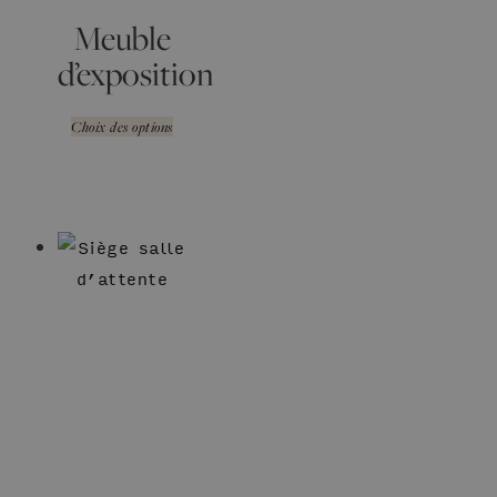
Meuble
d’exposition
Choix des options