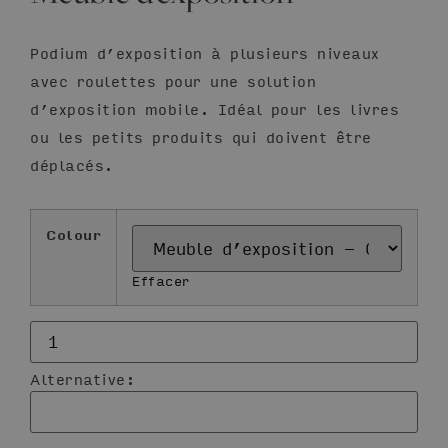
Podium d’exposition à plusieurs niveaux
avec roulettes pour une solution
d’exposition mobile. Idéal pour les livres
ou les petits produits qui doivent être
déplacés.
Colour
Effacer
Alternative: