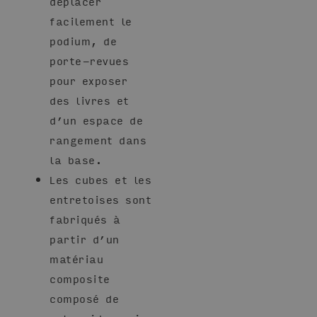
déplacer
facilement le
podium, de
porte-revues
pour exposer
des livres et
d’un espace de
rangement dans
la base.
Les cubes et les
entretoises sont
fabriqués à
partir d’un
matériau
composite
composé de