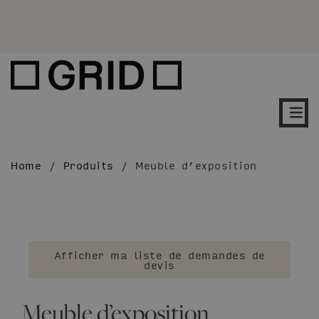
Home
/
Produits
/
Meuble d’exposition
Afficher ma liste de demandes de
devis
Meuble d’exposition