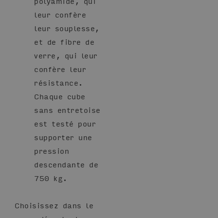
polyamide, qui
leur confère
leur souplesse,
et de fibre de
verre, qui leur
confère leur
résistance.
Chaque cube
sans entretoise
est testé pour
supporter une
pression
descendante de
750 kg.
Choisissez dans le