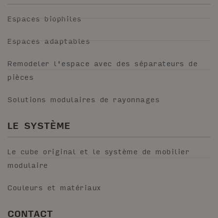
Espaces biophiles
Espaces adaptables
Remodeler l'espace avec des séparateurs de
pièces
Solutions modulaires de rayonnages
LE SYSTÈME
Le cube original et le système de mobilier
modulaire
Couleurs et matériaux
CONTACT