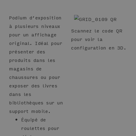
Podium d’exposition
à plusieurs niveaux
Scannez le code QR
pour un affichage
pour voir la
original. Idéal pour
configuration en 3D.
présenter des
produits dans les
magasins de
chaussures ou pour
exposer des livres
dans les
bibliothèques sur un
support mobile.
Équipé de
roulettes pour