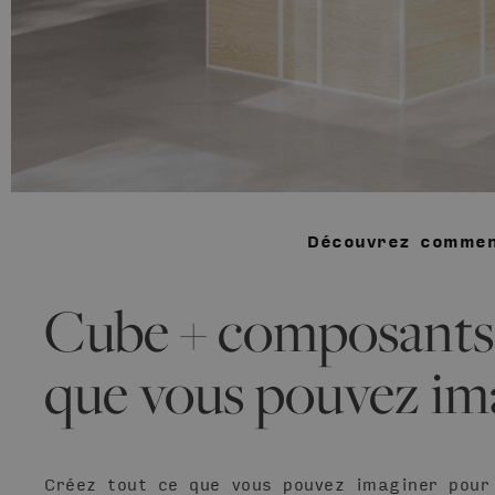
Découvrez commen
Cube + composants 
que vous pouvez im
Créez tout ce que vous pouvez imaginer pour 