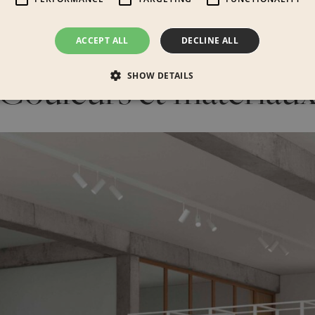
ACCEPT ALL
DECLINE ALL
Couleurs et matériau
SHOW DETAILS