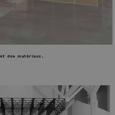
et des matériaux.