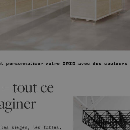
t personnaliser votre GRID avec des couleurs 
= tout ce
aginer
les sièges, les tables,