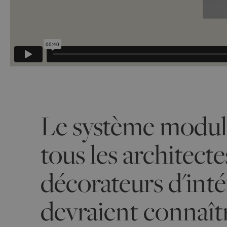
Le système modul
tous les architecte
décorateurs d'inté
devraient connaîtr