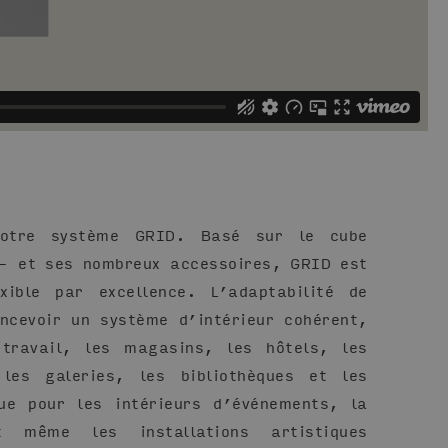
otre système GRID. Basé sur le cube
– et ses nombreux accessoires, GRID est
xible par excellence. L’adaptabilité de
ncevoir un système d’intérieur cohérent,
 travail, les magasins, les hôtels, les
les galeries, les bibliothèques et les
ue pour les intérieurs d’événements, la
 même les installations artistiques