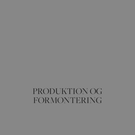
PRODUKTION OG
FORMONTERING