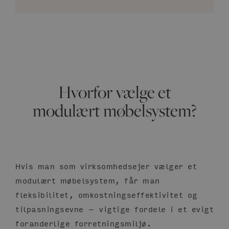
Hvorfor vælge et
modulært møbelsystem?
Hvis man som virksomhedsejer vælger et
modulært møbelsystem, får man
fleksibilitet, omkostningseffektivitet og
tilpasningsevne – vigtige fordele i et evigt
foranderlige forretningsmiljø.