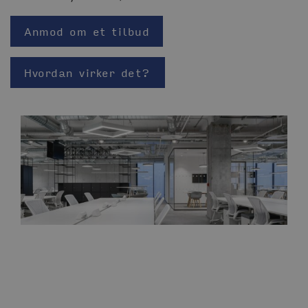
Anmod om et tilbud
Hvordan virker det?