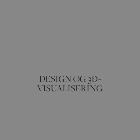
DESIGN OG 3D-
VISUALISERING