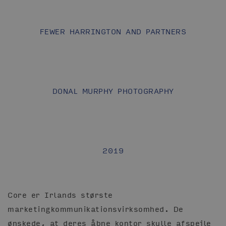
FEWER HARRINGTON AND PARTNERS
DONAL MURPHY PHOTOGRAPHY
2019
Core er Irlands største
marketingkommunikationsvirksomhed. De
ønskede, at deres åbne kontor skulle afspejle