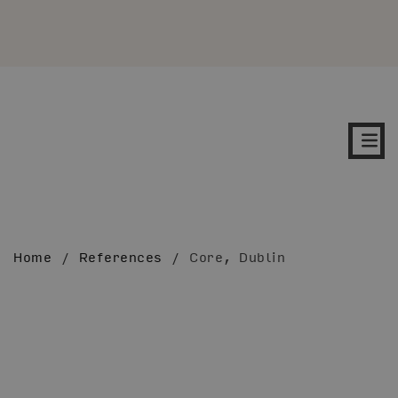
Home
/
References
/
Core, Dublin