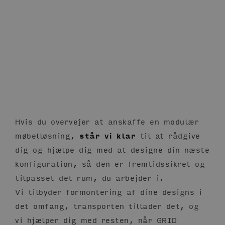
Hvis du overvejer at anskaffe en modulær
møbelløsning,
står vi klar
til at rådgive
dig og hjælpe dig med at designe din næste
konfiguration, så den er fremtidssikret og
tilpasset det rum, du arbejder i.
Vi tilbyder formontering af dine designs i
det omfang, transporten tillader det, og
vi hjælper dig med resten, når GRID