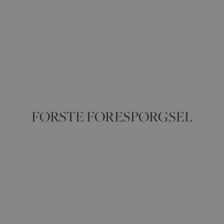
FØRSTE FORESPØRGSEL