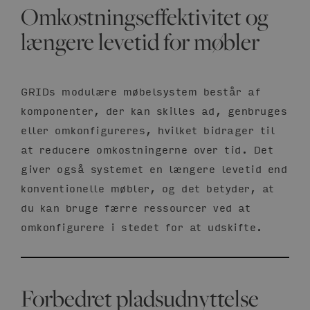
Omkostningseffektivitet og
længere levetid for møbler
GRIDs modulære møbelsystem består af
komponenter, der kan skilles ad, genbruges
eller omkonfigureres, hvilket bidrager til
at reducere omkostningerne over tid. Det
giver også systemet en længere levetid end
konventionelle møbler, og det betyder, at
du kan bruge færre ressourcer ved at
omkonfigurere i stedet for at udskifte.
Forbedret pladsudnyttelse