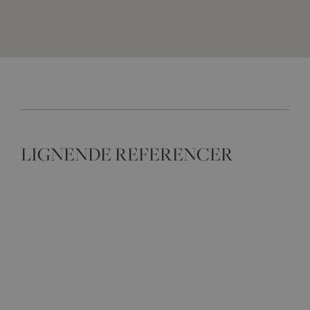
LIGNENDE REFERENCER