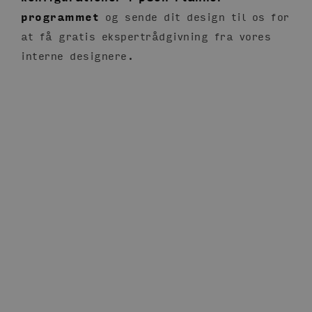
programmet
og sende dit design til os for
at få gratis ekspertrådgivning fra vores
interne designere.