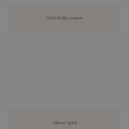
Total Media, London
Albion Capital