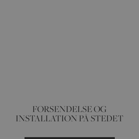
FORSENDELSE OG
INSTALLATION PÅ STEDET