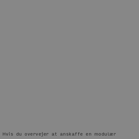
Hvis du overvejer at anskaffe en modulær