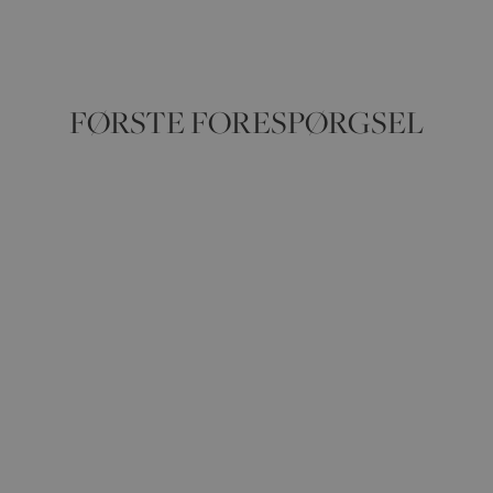
FØRSTE FORESPØRGSEL