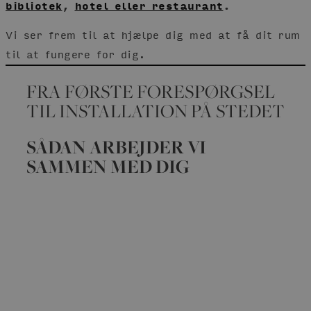
bibliotek
,
hotel eller restaurant
.
Vi ser frem til at hjælpe dig med at få dit rum
til at fungere for dig.
FRA FØRSTE FORESPØRGSEL
TIL INSTALLATION PÅ STEDET
SÅDAN ARBEJDER VI
SAMMEN MED DIG