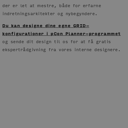
der er let at mestre, både for erfarne
indretningsarkitekter og nybegyndere.
Du kan designe dine egne GRID-
konfigurationer i pCon Planner-programmet
og sende dit design til os for at få gratis
ekspertrådgivning fra vores interne designere.