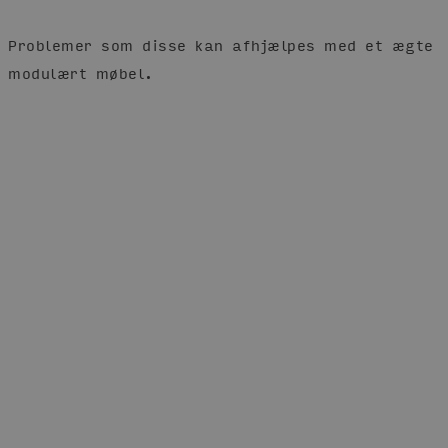
Problemer som disse kan afhjælpes med et ægte
modulært møbel.