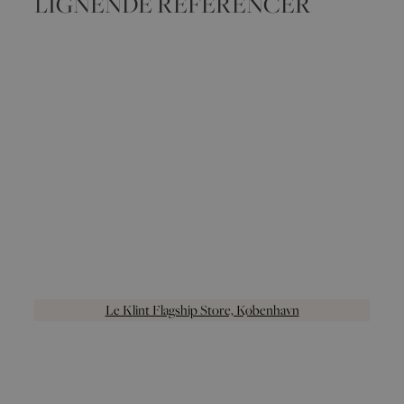
LIGNENDE REFERENCER
Le Klint Flagship Store, København