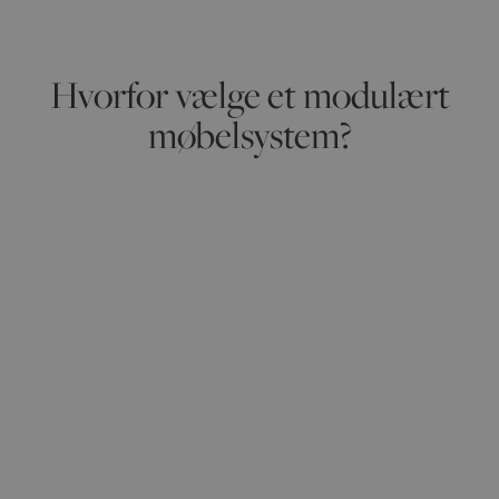
Hvorfor vælge et modulært
møbelsystem?