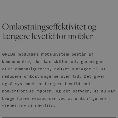
Omkostningseffektivitet og
længere levetid for møbler
GRIDs modulære møbelsystem består af
komponenter, der kan skilles ad, genbruges
eller omkonfigureres, hvilket bidrager til at
reducere omkostningerne over tid. Det giver
også systemet en længere levetid end
konventionelle møbler, og det betyder, at du kan
bruge færre ressourcer ved at omkonfigurere i
stedet for at udskifte.