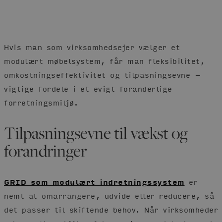
Hvis man som virksomhedsejer vælger et
modulært møbelsystem, får man fleksibilitet,
omkostningseffektivitet og tilpasningsevne –
vigtige fordele i et evigt foranderlige
forretningsmiljø.
Tilpasningsevne til vækst og
forandringer
GRID som modulært indretningssystem
er
nemt at omarrangere, udvide eller reducere, så
det passer til skiftende behov. Når virksomheder