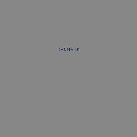
DENMARK