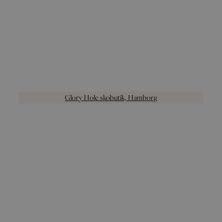
Glory Hole skobutik, Hamborg