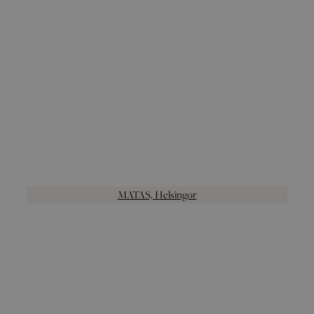
MATAS, Helsingør