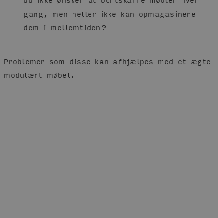
gang, men heller ikke kan opmagasinere
dem i mellemtiden?
Problemer som disse kan afhjælpes med et ægte
modulært møbel.