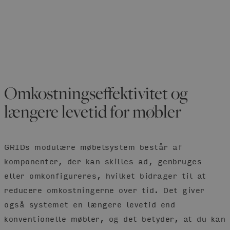
Omkostningseffektivitet og
længere levetid for møbler
GRIDs modulære møbelsystem består af
komponenter, der kan skilles ad, genbruges
eller omkonfigureres, hvilket bidrager til at
reducere omkostningerne over tid. Det giver
også systemet en længere levetid end
konventionelle møbler, og det betyder, at du kan