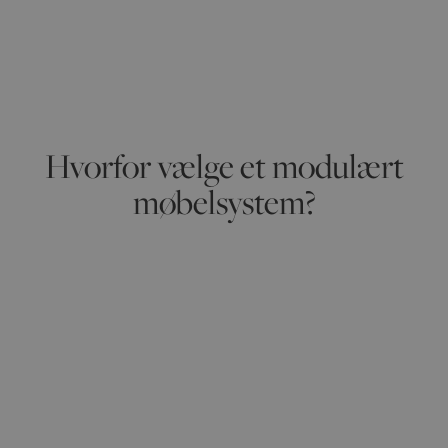
Hvorfor vælge et modulært
møbelsystem?