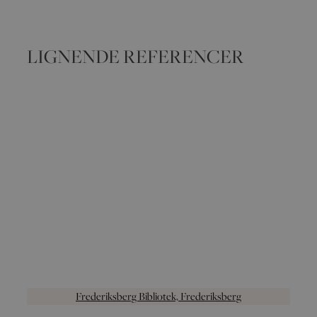
LIGNENDE REFERENCER
Frederiksberg Bibliotek, Frederiksberg