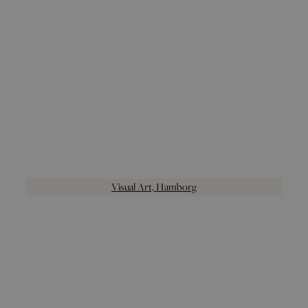
Visual Art, Hamborg