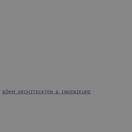
BÖHM ARCHITECKTEN & INGENIEURE