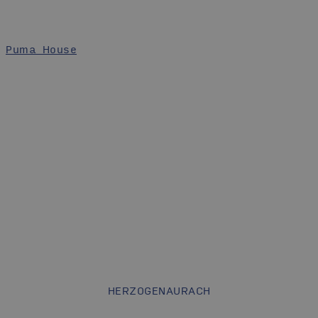
Puma House
HERZOGENAURACH