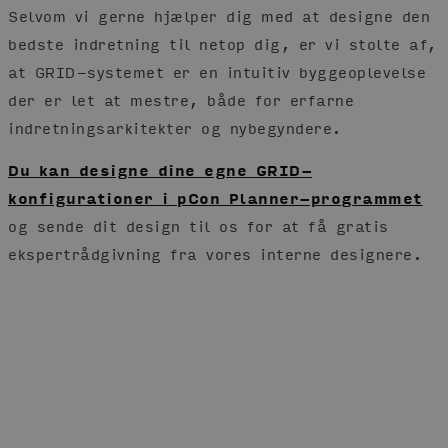
Selvom vi gerne hjælper dig med at designe den
bedste indretning til netop dig, er vi stolte af,
at GRID-systemet er en intuitiv byggeoplevelse
der er let at mestre, både for erfarne
indretningsarkitekter og nybegyndere.
Du kan designe dine egne GRID-
konfigurationer i pCon Planner-programmet
og sende dit design til os for at få gratis
ekspertrådgivning fra vores interne designere.