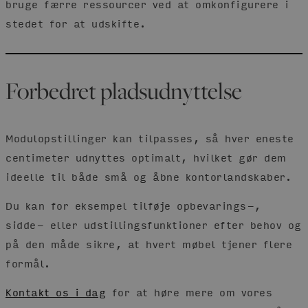
bruge færre ressourcer ved at omkonfigurere i
stedet for at udskifte.
Forbedret pladsudnyttelse
Modulopstillinger kan tilpasses, så hver eneste
centimeter udnyttes optimalt, hvilket gør dem
ideelle til både små og åbne kontorlandskaber.
Du kan for eksempel tilføje opbevarings-,
sidde- eller udstillingsfunktioner efter behov og
på den måde sikre, at hvert møbel tjener flere
formål.
Kontakt os i dag
for at høre mere om vores