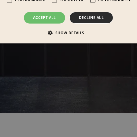
ACCEPT ALL
DECLINE ALL
SHOW DETAILS