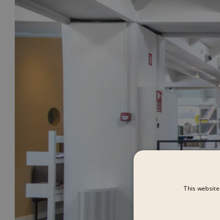
This website