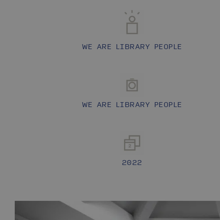
WE ARE LIBRARY PEOPLE
WE ARE LIBRARY PEOPLE
2022