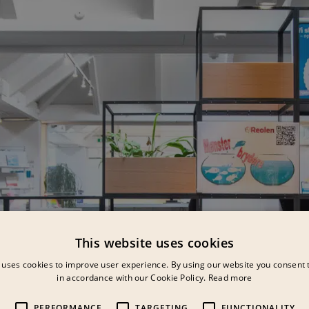
This website uses cookies
 uses cookies to improve user experience. By using our website you consent t
in accordance with our Cookie Policy.
Read more
PERFORMANCE
TARGETING
FUNCTIONALITY