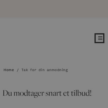
Home
/
Tak for din anmodning
Du modtager snart et tilbud!