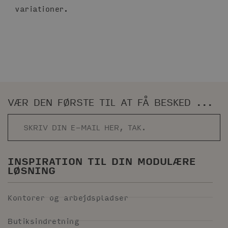
variationer.
VÆR DEN FØRSTE TIL AT FÅ BESKED ...
INSPIRATION TIL DIN MODULÆRE
LØSNING
Kontorer og arbejdspladser
Butiksindretning