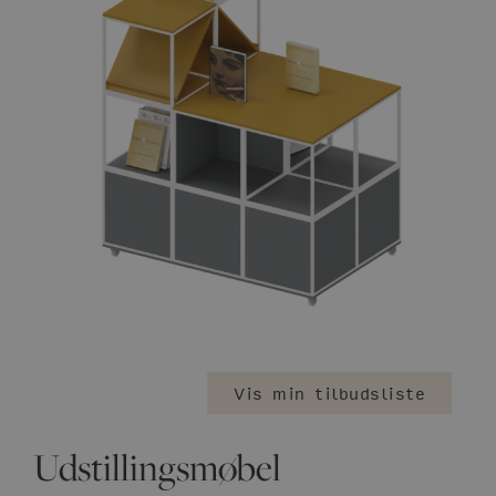
Vis min tilbudsliste
Udstillingsmøbel