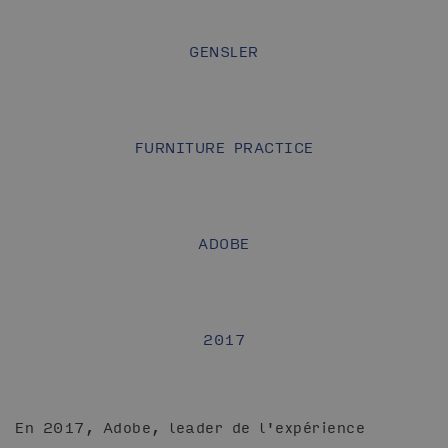
GENSLER
FURNITURE PRACTICE
ADOBE
2017
En 2017, Adobe, leader de l'expérience