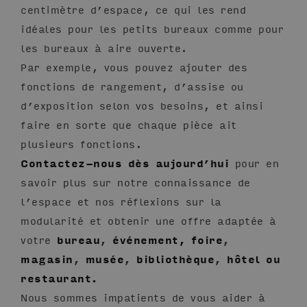
centimètre d’espace, ce qui les rend
idéales pour les petits bureaux comme pour
les bureaux à aire ouverte.
Par exemple, vous pouvez ajouter des
fonctions de rangement, d’assise ou
d’exposition selon vos besoins, et ainsi
faire en sorte que chaque pièce ait
plusieurs fonctions.
Contactez-nous dès aujourd’hui
pour en
savoir plus sur notre connaissance de
l’espace et nos réflexions sur la
modularité et obtenir une offre adaptée à
votre
bureau
,
événement, foire
,
magasin
,
musée
,
bibliothèque
,
hôtel ou
restaurant.
Nous sommes impatients de vous aider à