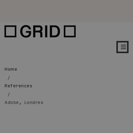
Home
/
References
/
Adobe, Londres