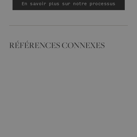
En savoir plus sur notre processus
RÉFÉRENCES CONNEXES