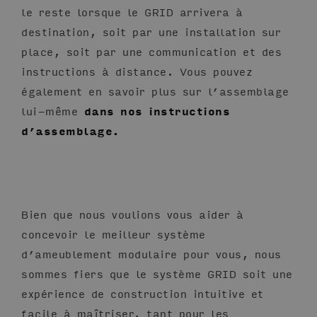
le reste lorsque le GRID arrivera à
destination, soit par une installation sur
place, soit par une communication et des
instructions à distance. Vous pouvez
également en savoir plus sur l’assemblage
lui-même
dans nos instructions
d’assemblage.
Bien que nous voulions vous aider à
concevoir le meilleur système
d’ameublement modulaire pour vous, nous
sommes fiers que le système GRID soit une
expérience de construction intuitive et
facile à maîtriser, tant pour les