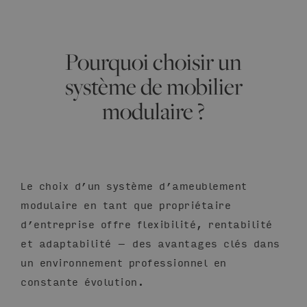
Pourquoi choisir un
système de mobilier
modulaire ?
Le choix d’un système d’ameublement
modulaire en tant que propriétaire
d’entreprise offre flexibilité, rentabilité
et adaptabilité – des avantages clés dans
un environnement professionnel en
constante évolution.