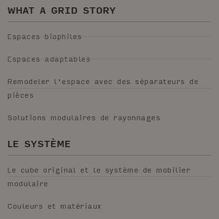
WHAT A GRID STORY
Espaces biophiles
Espaces adaptables
Remodeler l'espace avec des séparateurs de
pièces
Solutions modulaires de rayonnages
LE SYSTÈME
Le cube original et le système de mobilier
modulaire
Couleurs et matériaux