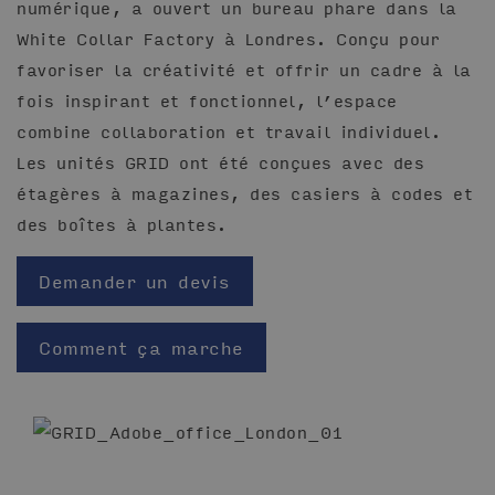
numérique, a ouvert un bureau phare dans la
White Collar Factory à Londres. Conçu pour
favoriser la créativité et offrir un cadre à la
fois inspirant et fonctionnel, l’espace
combine collaboration et travail individuel.
Les unités GRID ont été conçues avec des
étagères à magazines, des casiers à codes et
des boîtes à plantes.
Demander un devis
Comment ça marche