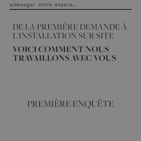
aménager votre espace.
DE LA PREMIÈRE DEMANDE À
L'INSTALLATION SUR SITE
VOICI COMMENT NOUS
TRAVAILLONS AVEC VOUS
PREMIÈRE ENQUÊTE