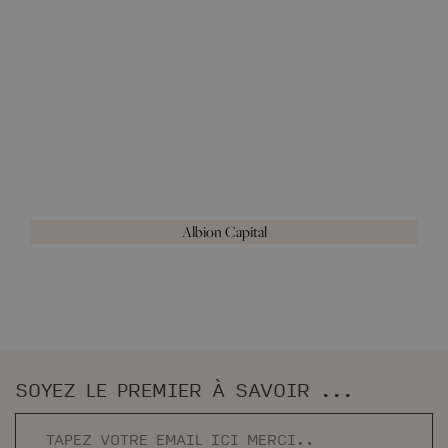
Albion Capital
SOYEZ LE PREMIER À SAVOIR ...