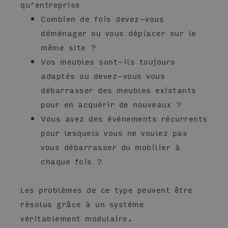
qu’entreprise
Combien de fois devez-vous
déménager ou vous déplacer sur le
même site ?
Vos meubles sont-ils toujours
adaptés ou devez-vous vous
débarrasser des meubles existants
pour en acquérir de nouveaux ?
Vous avez des événements récurrents
pour lesquels vous ne voulez pas
vous débarrasser du mobilier à
chaque fois ?
Les problèmes de ce type peuvent être
résolus grâce à un système
véritablement modulaire.