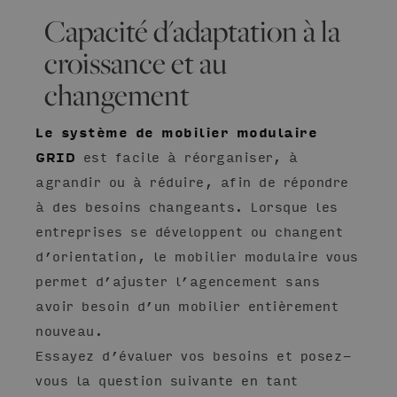
Capacité d'adaptation à la
croissance et au
changement
Le système de mobilier modulaire
GRID
est facile à réorganiser, à
agrandir ou à réduire, afin de répondre
à des besoins changeants. Lorsque les
entreprises se développent ou changent
d’orientation, le mobilier modulaire vous
permet d’ajuster l’agencement sans
avoir besoin d’un mobilier entièrement
nouveau.
Essayez d’évaluer vos besoins et posez-
vous la question suivante en tant