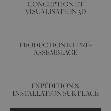
CONCEPTION ET
VISUALISATION 3D
PRODUCTION ET PRÉ-
ASSEMBLAGE
EXPÉDITION &
INSTALLATION SUR PLACE