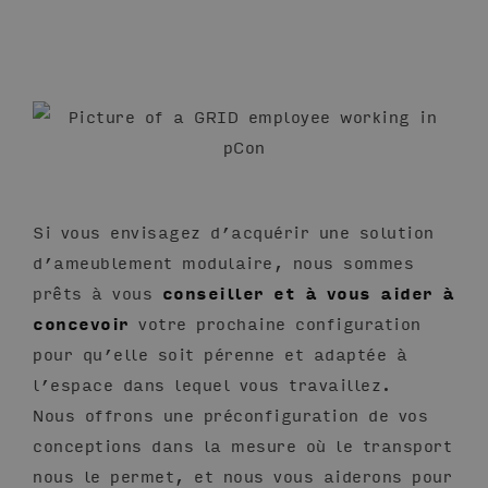
Si vous envisagez d’acquérir une solution
d’ameublement modulaire, nous sommes
prêts à vous
conseiller et à vous aider à
concevoir
votre prochaine configuration
pour qu’elle soit pérenne et adaptée à
l’espace dans lequel vous travaillez.
Nous offrons une préconfiguration de vos
conceptions dans la mesure où le transport
nous le permet, et nous vous aiderons pour